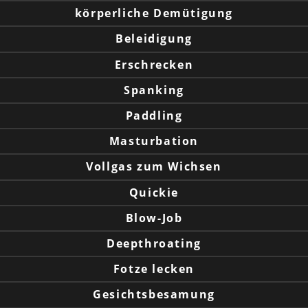
körperliche Demütigung
Beleidigung
Erschrecken
Spanking
Paddling
Masturbation
Vollgas zum Wichsen
Quickie
Blow-Job
Deepthroating
Fotze lecken
Gesichtsbesamung