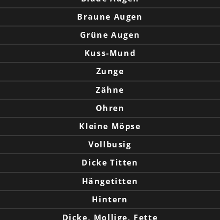
Braune Augen
Grüne Augen
Kuss-Mund
Zunge
Zähne
Ohren
Kleine Möpse
Vollbusig
Dicke Titten
Hängetitten
Hintern
Dicke, Mollige, Fette