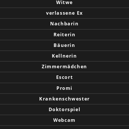
Witwe
verlassene Ex
Nachbarin
Reiterin
Bäuerin
Kellnerin
Zimmermädchen
Escort
Promi
Krankenschwester
Doktorspiel
Webcam