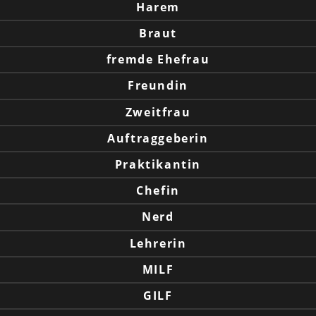
Harem
Braut
fremde Ehefrau
Freundin
Zweitfrau
Auftraggeberin
Praktikantin
Chefin
Nerd
Lehrerin
MILF
GILF