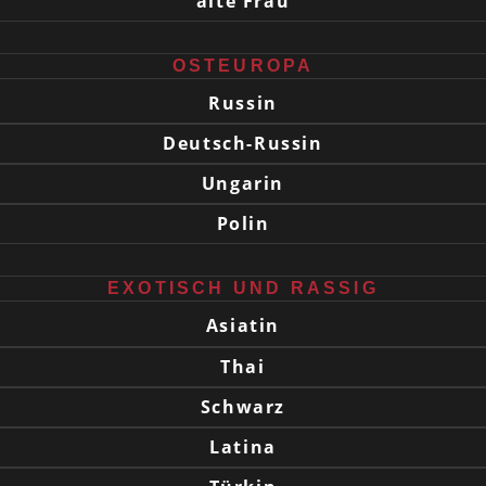
alte Frau
OSTEUROPA
Russin
Deutsch-Russin
Ungarin
Polin
EXOTISCH UND RASSIG
Asiatin
Thai
Schwarz
Latina