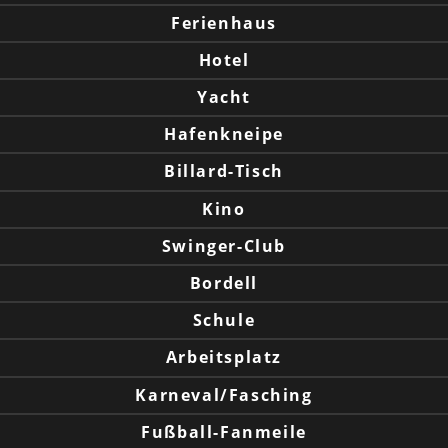
Ferienhaus
Hotel
Yacht
Hafenkneipe
Billard-Tisch
Kino
Swinger-Club
Bordell
Schule
Arbeitsplatz
Karneval/Fasching
Fußball-Fanmeile