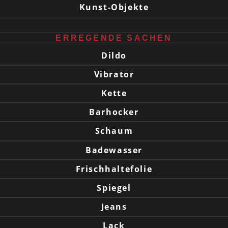
Kunst-Objekte
ERREGENDE SACHEN
Dildo
Vibrator
Kette
Barhocker
Schaum
Badewasser
Frischhaltefolie
Spiegel
Jeans
Lack