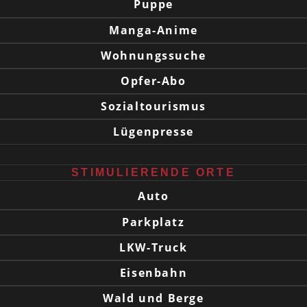
Puppe
Manga-Anime
Wohnungssuche
Opfer-Abo
Sozialtourismus
Lügenpresse
STIMULIERENDE ORTE
Auto
Parkplatz
LKW-Truck
Eisenbahn
Wald und Berge