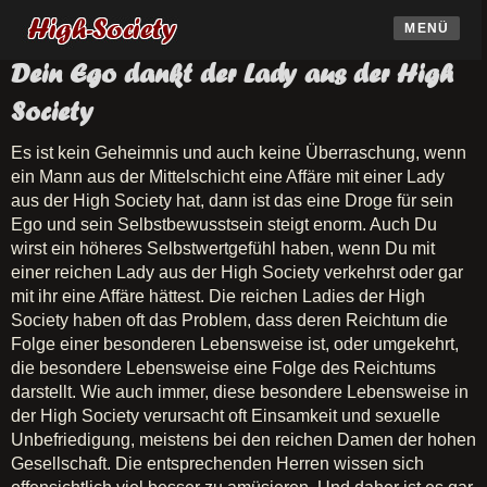
MENÜ
Dein Ego dankt der Lady aus der High
Society
Es ist kein Geheimnis und auch keine Überraschung, wenn
ein Mann aus der Mittelschicht eine Affäre mit einer Lady
aus der High Society hat, dann ist das eine Droge für sein
Ego und sein Selbstbewusstsein steigt enorm. Auch Du
wirst ein höheres Selbstwertgefühl haben, wenn Du mit
einer reichen Lady aus der High Society verkehrst oder gar
mit ihr eine Affäre hättest. Die reichen Ladies der High
Society haben oft das Problem, dass deren Reichtum die
Folge einer besonderen Lebensweise ist, oder umgekehrt,
die besondere Lebensweise eine Folge des Reichtums
darstellt. Wie auch immer, diese besondere Lebensweise in
der High Society verursacht oft Einsamkeit und sexuelle
Unbefriedigung, meistens bei den reichen Damen der hohen
Gesellschaft. Die entsprechenden Herren wissen sich