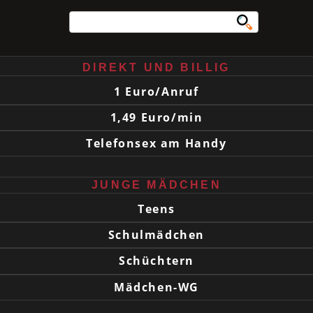
DIREKT UND BILLIG
1 Euro/Anruf
1,49 Euro/min
Telefonsex am Handy
JUNGE MÄDCHEN
Teens
Schulmädchen
Schüchtern
Mädchen-WG