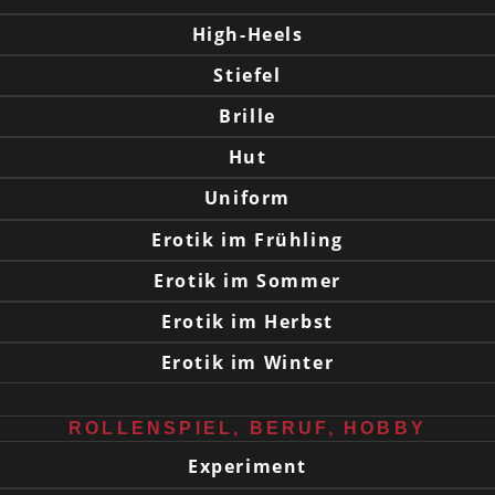
High-Heels
Stiefel
Brille
Hut
Uniform
Erotik im Frühling
Erotik im Sommer
Erotik im Herbst
Erotik im Winter
ROLLENSPIEL, BERUF, HOBBY
Experiment