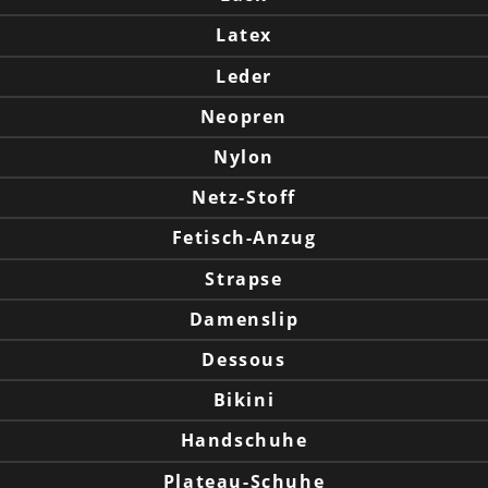
Latex
Leder
Neopren
Nylon
Netz-Stoff
Fetisch-Anzug
Strapse
Damenslip
Dessous
Bikini
Handschuhe
Plateau-Schuhe