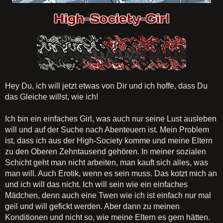
Hey Du, ich will jetzt etwas von Dir und ich hoffe, dass Du
das Gleiche willst, wie ich!
Ich bin ein einfaches Girl, was auch nur seine Lust ausleben
will und auf der Suche nach Abenteuern ist. Mein Problem
ist, dass ich aus der High-Society komme und meine Eltern
zu den Oberen Zehntausend gehören. In meiner sozialen
Schicht geht man nicht arbeiten, man kauft sich alles, was
man will. Auch Erotik, wenn es sein muss. Das kotzt mich an
und ich will das nicht. Ich will sein wie ein einfaches
Mädchen, denn auch eine Twen wie ich ist einfach nur mal
geil und will gefickt werden. Aber dann zu meinen
Konditionen und nicht so, wie meine Eltern es gern hätten.