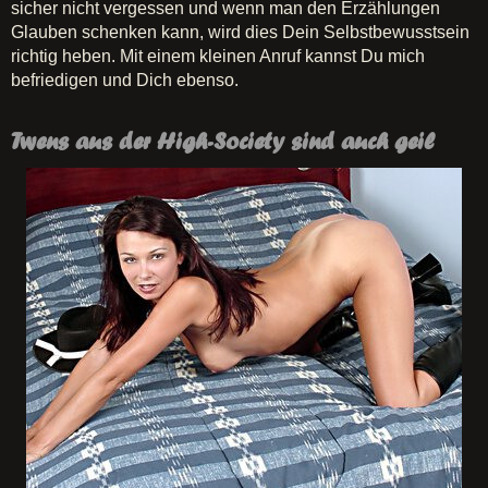
sicher nicht vergessen und wenn man den Erzählungen
Glauben schenken kann, wird dies Dein Selbstbewusstsein
richtig heben. Mit einem kleinen Anruf kannst Du mich
befriedigen und Dich ebenso.
Twens aus der High-Society sind auch geil