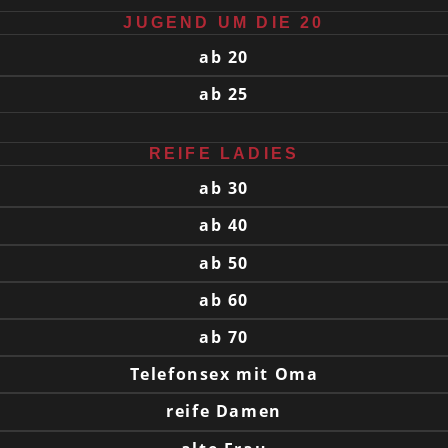
JUGEND UM DIE 20
ab 20
ab 25
REIFE LADIES
ab 30
ab 40
ab 50
ab 60
ab 70
Telefonsex mit Oma
reife Damen