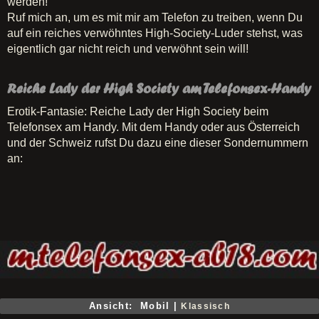
werden!
Ruf mich an, um es mit mir am Telefon zu treiben, wenn Du
auf ein reiches verwöhntes High-Society-Luder stehst, was
eigentlich gar nicht reich und verwöhnt sein will!
Reiche Lady der High Society am Telefonsex-Handy
Erotik-Fantasie: Reiche Lady der High Society beim
Telefonsex am Handy. Mit dem Handy oder aus Österreich
und der Schweiz rufst Du dazu eine dieser Sondernummern
an:
Ansicht: Mobil |
Klassisch