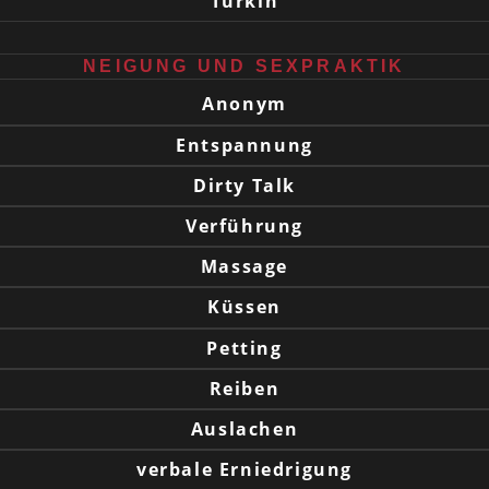
Türkin
NEIGUNG UND SEXPRAKTIK
Anonym
Entspannung
Dirty Talk
Verführung
Massage
Küssen
Petting
Reiben
Auslachen
verbale Erniedrigung