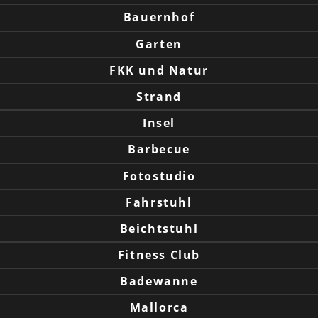
Bauernhof
Garten
FKK und Natur
Strand
Insel
Barbecue
Fotostudio
Fahrstuhl
Beichtstuhl
Fitness Club
Badewanne
Mallorca